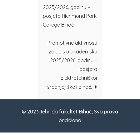
2025/2026. godinu –
posjeta Richmond Park
College Bihać.
Promotivne aktivnosti
za upis u akademsku
2025/2026. godinu –
posjeta
Elektrotehničkoj
srednjoj školi Bihać.
© 2023 Tehnički fakultet Bihać, Sva prava
pridržana