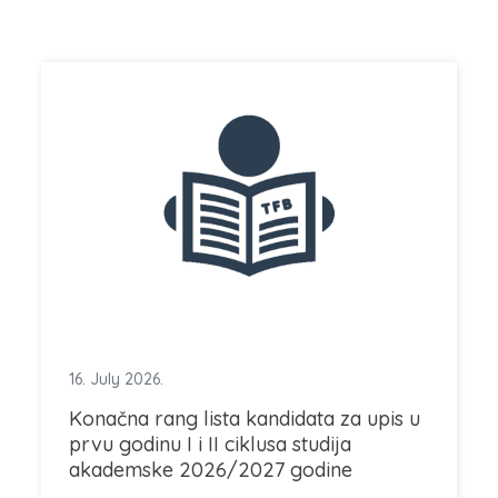
16. July 2026.
Konačna rang lista kandidata za upis u
prvu godinu I i II ciklusa studija
akademske 2026/2027 godine