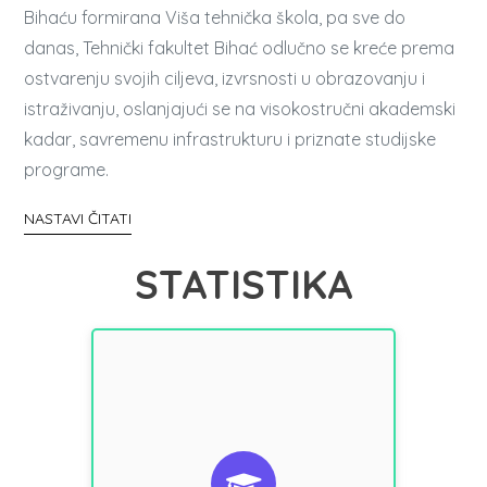
Bihaću formirana Viša tehnička škola, pa sve do
danas, Tehnički fakultet Bihać odlučno se kreće prema
ostvarenju svojih ciljeva, izvrsnosti u obrazovanju i
istraživanju, oslanjajući se na visokostručni akademski
kadar, savremenu infrastrukturu i priznate studijske
programe.
NASTAVI ČITATI
STATISTIKA