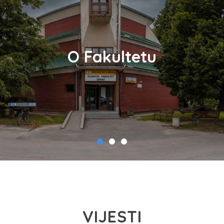
O Fakultetu
VIJESTI