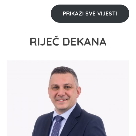
PRIKAŽI SVE VIJESTI
RIJEČ DEKANA