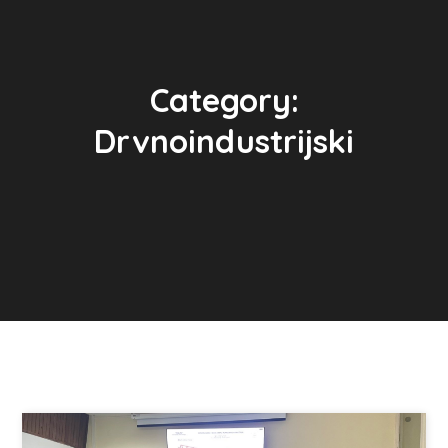
Category:
Drvnoindustrijski