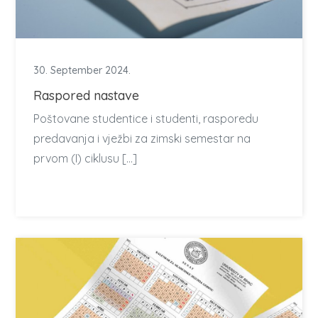
30. September 2024.
Raspored nastave
Poštovane studentice i studenti, rasporedu
predavanja i vježbi za zimski semestar na
prvom (I) ciklusu […]