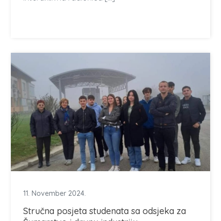
11. November 2024.
Stručna posjeta studenata sa odsjeka za