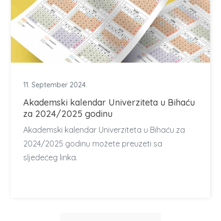
11. September 2024.
Akademski kalendar Univerziteta u Bihaću
za 2024/2025 godinu
Akademski kalendar Univerziteta u Bihaću za
2024/2025 godinu možete preuzeti sa
sljedećeg linka.