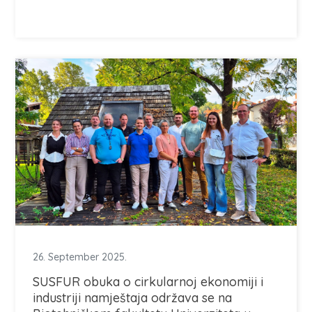
26. September 2025.
SUSFUR obuka o cirkularnoj ekonomiji i
industriji namještaja održava se na