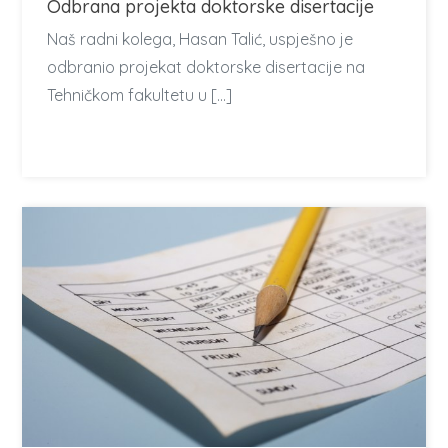
Odbrana projekta doktorske disertacije
Naš radni kolega, Hasan Talić, uspješno je
odbranio projekat doktorske disertacije na
Tehničkom fakultetu u […]