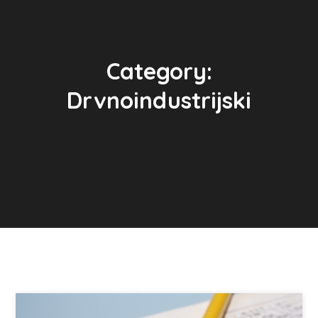
Category:
Drvnoindustrijski