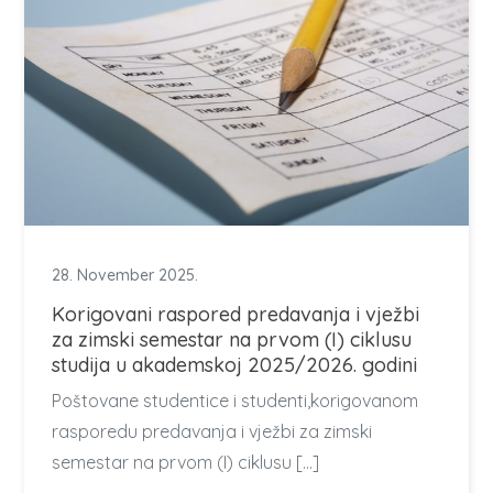
28. November 2025.
Korigovani raspored predavanja i vježbi
za zimski semestar na prvom (I) ciklusu
studija u akademskoj 2025/2026. godini
Poštovane studentice i studenti,korigovanom
rasporedu predavanja i vježbi za zimski
semestar na prvom (I) ciklusu […]