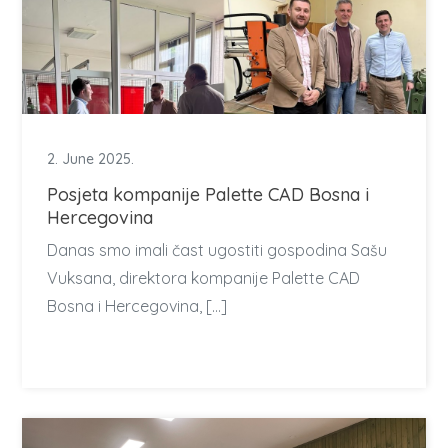
2. June 2025.
Posjeta kompanije Palette CAD Bosna i
Hercegovina
Danas smo imali čast ugostiti gospodina Sašu
Vuksana, direktora kompanije Palette CAD
Bosna i Hercegovina, […]