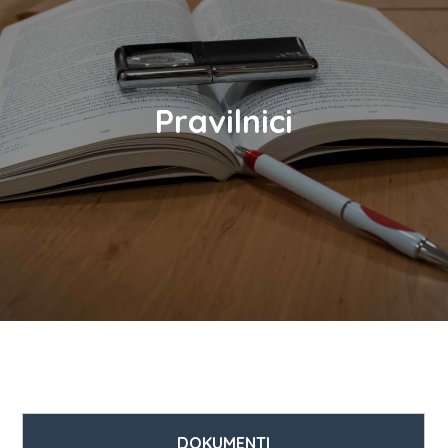
Pravilnici
DOKUMENTI