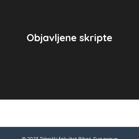
Objavljene skripte